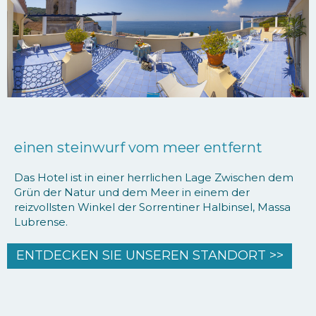
einen steinwurf vom meer entfernt
Das Hotel ist in einer herrlichen Lage Zwischen dem
Grün der Natur und dem Meer in einem der
reizvollsten Winkel der Sorrentiner Halbinsel, Massa
Lubrense.
ENTDECKEN SIE UNSEREN STANDORT >>