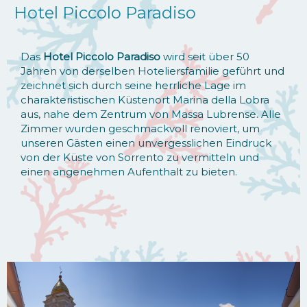
Hotel Piccolo Paradiso
Das
Hotel Piccolo Paradiso
wird seit über 50
Jahren von derselben Hoteliersfamilie geführt und
zeichnet sich durch seine herrliche Lage im
charakteristischen Küstenort Marina della Lobra
aus, nahe dem Zentrum von Massa Lubrense. Alle
Zimmer wurden geschmackvoll renoviert, um
unseren Gästen einen unvergesslichen Eindruck
von der Küste von Sorrento zu vermitteln und
einen angenehmen Aufenthalt zu bieten.