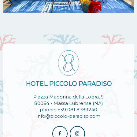
HOTEL PICCOLO PARADISO
Piazza Madonna della Lobra, 5
80064 - Massa Lubrense (NA)
phone: +39 081 8789240
info@piccolo-paradiso.com