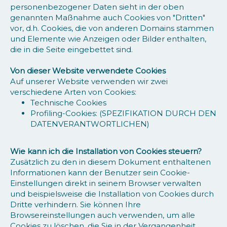
personenbezogener Daten sieht in der oben
genannten Maßnahme auch Cookies von "Dritten"
vor, d.h. Cookies, die von anderen Domains stammen
und Elemente wie Anzeigen oder Bilder enthalten,
die in die Seite eingebettet sind.
Von dieser Website verwendete Cookies
Auf unserer Website verwenden wir zwei
verschiedene Arten von Cookies:
Technische Cookies
Profiling-Cookies: (SPEZIFIKATION DURCH DEN
DATENVERANTWORTLICHEN)
Wie kann ich die Installation von Cookies steuern?
Zusätzlich zu den in diesem Dokument enthaltenen
Informationen kann der Benutzer sein Cookie-
Einstellungen direkt in seinem Browser verwalten
und beispielsweise die Installation von Cookies durch
Dritte verhindern. Sie können Ihre
Browsereinstellungen auch verwenden, um alle
Cookies zu löschen, die Sie in der Vergangenheit