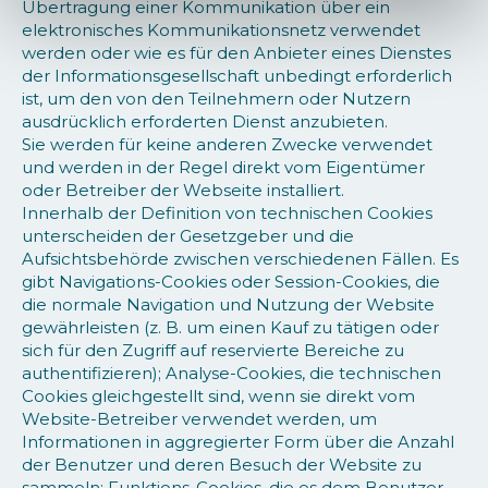
Übertragung einer Kommunikation über ein
elektronisches Kommunikationsnetz verwendet
werden oder wie es für den Anbieter eines Dienstes
der Informationsgesellschaft unbedingt erforderlich
ist, um den von den Teilnehmern oder Nutzern
ausdrücklich erforderten Dienst anzubieten.
Sie werden für keine anderen Zwecke verwendet
und werden in der Regel direkt vom Eigentümer
oder Betreiber der Webseite installiert.
Innerhalb der Definition von technischen Cookies
unterscheiden der Gesetzgeber und die
Aufsichtsbehörde zwischen verschiedenen Fällen. Es
gibt Navigations-Cookies oder Session-Cookies, die
die normale Navigation und Nutzung der Website
gewährleisten (z. B. um einen Kauf zu tätigen oder
sich für den Zugriff auf reservierte Bereiche zu
authentifizieren); Analyse-Cookies, die technischen
Cookies gleichgestellt sind, wenn sie direkt vom
Website-Betreiber verwendet werden, um
Informationen in aggregierter Form über die Anzahl
der Benutzer und deren Besuch der Website zu
sammeln; Funktions-Cookies, die es dem Benutzer