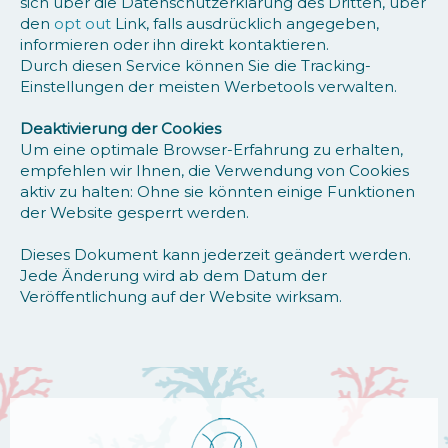
sich über die Datenschutzerklärung des Dritten, über
den
opt out
Link, falls ausdrücklich angegeben,
informieren oder ihn direkt kontaktieren.
Durch diesen Service können Sie die Tracking-
Einstellungen der meisten Werbetools verwalten.
Deaktivierung der Cookies
Um eine optimale Browser-Erfahrung zu erhalten,
empfehlen wir Ihnen, die Verwendung von Cookies
aktiv zu halten: Ohne sie könnten einige Funktionen
der Website gesperrt werden.
Dieses Dokument kann jederzeit geändert werden.
Jede Änderung wird ab dem Datum der
Veröffentlichung auf der Website wirksam.