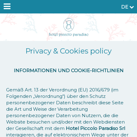
DE
Privacy & Cookies policy
INFORMATIONEN UND COOKIE-RICHTLINIEN
Gemäß Art. 13 der Verordnung (EU) 2016/679 (im
Folgenden „Verordnung“) über den Schutz
personenbezogener Daten beschreibt diese Seite
die Art und Weise der Verarbeitung
personenbezogener Daten von Nutzern, die die
Website besuchen und/oder mit den Webdiensten
der Gesellschaft mit dem
Hotel Piccolo Paradiso Srl
interagieren, die auf elektronischem Wege unter der