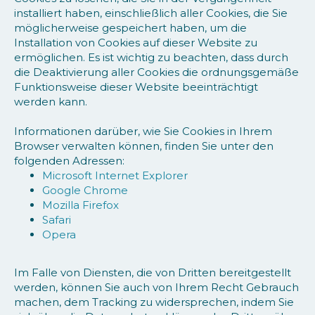
installiert haben, einschließlich aller Cookies, die Sie
möglicherweise gespeichert haben, um die
Installation von Cookies auf dieser Website zu
ermöglichen. Es ist wichtig zu beachten, dass durch
die Deaktivierung aller Cookies die ordnungsgemäße
Funktionsweise dieser Website beeinträchtigt
werden kann.
Informationen darüber, wie Sie Cookies in Ihrem
Browser verwalten können, finden Sie unter den
folgenden Adressen:
Microsoft Internet Explorer
Google Chrome
Mozilla Firefox
Safari
Opera
Im Falle von Diensten, die von Dritten bereitgestellt
werden, können Sie auch von Ihrem Recht Gebrauch
machen, dem Tracking zu widersprechen, indem Sie