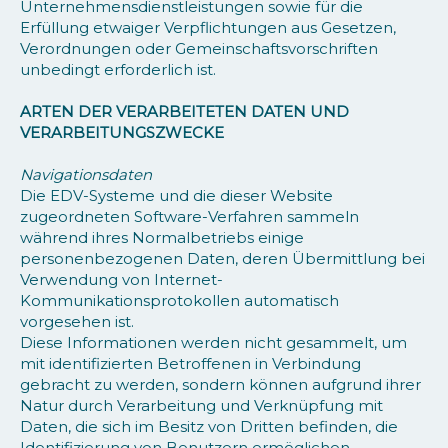
Unternehmensdienstleistungen sowie für die
Erfüllung etwaiger Verpflichtungen aus Gesetzen,
Verordnungen oder Gemeinschaftsvorschriften
unbedingt erforderlich ist.
ARTEN DER VERARBEITETEN DATEN UND
VERARBEITUNGSZWECKE
Navigationsdaten
Die EDV-Systeme und die dieser Website
zugeordneten Software-Verfahren sammeln
während ihres Normalbetriebs einige
personenbezogenen Daten, deren Übermittlung bei
Verwendung von Internet-
Kommunikationsprotokollen automatisch
vorgesehen ist.
Diese Informationen werden nicht gesammelt, um
mit identifizierten Betroffenen in Verbindung
gebracht zu werden, sondern können aufgrund ihrer
Natur durch Verarbeitung und Verknüpfung mit
Daten, die sich im Besitz von Dritten befinden, die
Identifizierung von Benutzern ermöglichen.