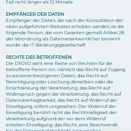
Fall nicht länger als 12 Monate.
EMPFÄNGER DER DATEN
Empfänger der Daten, die nach der Konsultation der
oben aufgeführten Websites erhoben werden, ist die
folgende Person, die vom Garanten gemäß Artikel 28
der Verordnung als Datenverantwortlicher benannt
wurde: die IT-Beratungsgesellschaft
RECHTE DES BETROFFENEN
Die DSGVO sieht eine Reihe von Rechten für die
betroffene Person vor, nämlich das Recht auf Zugang
zu personenbezogenen Daten, das Recht auf
Berichtigung oder Löschung derselben oder die
Einschränkung der Verarbeitung, das Recht auf
Widerspruch gegen die Verarbeitung, das Recht auf
Datenübertragbarkeit, das Recht auf Widerruf der
Einwilligung, sofern vorgesehen: Der Widerruf der
Einwilligung berührt nicht die Rechtmäßigkeit der
Verarbeitung aufgrund der vor dem Widerruf
erteilten Einwilligung; das Recht, eine Beschwerde
bei der Datenschutzbehörde einzureichen.