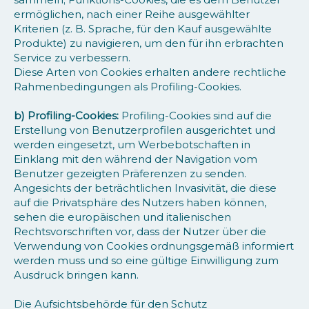
ermöglichen, nach einer Reihe ausgewählter
Kriterien (z. B. Sprache, für den Kauf ausgewählte
Produkte) zu navigieren, um den für ihn erbrachten
Service zu verbessern.
Diese Arten von Cookies erhalten andere rechtliche
Rahmenbedingungen als Profiling-Cookies.
b) Profiling-Cookies:
Profiling-Cookies sind auf die
Erstellung von Benutzerprofilen ausgerichtet und
werden eingesetzt, um Werbebotschaften in
Einklang mit den während der Navigation vom
Benutzer gezeigten Präferenzen zu senden.
Angesichts der beträchtlichen Invasivität, die diese
auf die Privatsphäre des Nutzers haben können,
sehen die europäischen und italienischen
Rechtsvorschriften vor, dass der Nutzer über die
Verwendung von Cookies ordnungsgemäß informiert
werden muss und so eine gültige Einwilligung zum
Ausdruck bringen kann.
Die Aufsichtsbehörde für den Schutz