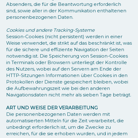
Absenders, die für die Beantwortung erforderlich
sind, sowie aller in der Kommunikation enthaltenen
personenbezogenen Daten.
Cookies und andere Tracking-Systeme
Session-Cookies (nicht persistent) werden in einer
Weise verwendet, die strikt auf das beschränkt ist, was
für die sichere und effiziente Navigation der Seiten
notwendig ist. Die Speicherung von Session-Cookies
in Terminals oder Browsern unterliegt der Kontrolle
des Nutzers, wobei auf den Servern am Ende der
HTTP-Sitzungen Informationen über Cookies in den
Protokollen der Dienste gespeichert bleiben, wobei
die Aufbewahrungszeit wie bei den anderen
Navigationsdaten nicht mehr als sieben Tage beträgt.
ART UND WEISE DER VERARBEITUNG
Die personenbezogenen Daten werden mit
automatisierten Mitteln für die Zeit verarbeitet, die
unbedingt erforderlich ist, um die Zwecke zu
erreichen, für die sie erhoben wurden, und in jedem