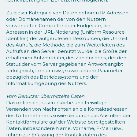
Zu dieser Kategorie von Daten gehören IP-Adressen
oder Domänenamen der von den Nutzern
verwendeten Computer oder Endgeräte, die
Adressen in der URL-Notierung (Uniform Resource
Identifier) der aufgerufenen Ressourcen, die Uhrzeit
des Aufrufs, die Methode, die zum Weiterleiten des
Aufrufs an den Server benutzt wurde, die Größe der
erhaltenen Antwortdatei, des Zahlencodes, der den
Status der vom Server gegebenen Antwort angibt
(erfolgreich, Fehler usw.), sowie andere Parameter
bezüglich des Betriebssystems und der
Informatikumgebung des Nutzers.
Vom Benutzer übermittelte Daten
Das optionale, ausdrückliche und freiwillige
Versenden von Nachrichten an die Kontaktadressen
des Unternehmens sowie die durch das Ausfüllen der
Kontaktformulare auf der Website bereitgestellten
Daten, insbesondere Name, Vorname, E-Mail usw.,
führen zur Erfassung der Kontaktdaten des