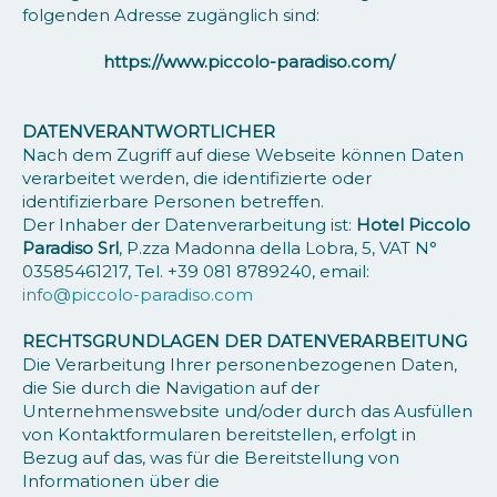
folgenden Adresse zugänglich sind:
https://www.piccolo-paradiso.com/
DATENVERANTWORTLICHER
Nach dem Zugriff auf diese Webseite können Daten
verarbeitet werden, die identifizierte oder
identifizierbare Personen betreffen.
Der Inhaber der Datenverarbeitung ist:
Hotel Piccolo
Paradiso Srl
, P.zza Madonna della Lobra, 5, VAT N°
03585461217, Tel. +39 081 8789240, email:
info@piccolo-paradiso.com
RECHTSGRUNDLAGEN DER DATENVERARBEITUNG
Die Verarbeitung Ihrer personenbezogenen Daten,
die Sie durch die Navigation auf der
Unternehmenswebsite und/oder durch das Ausfüllen
von Kontaktformularen bereitstellen, erfolgt in
Bezug auf das, was für die Bereitstellung von
Informationen über die